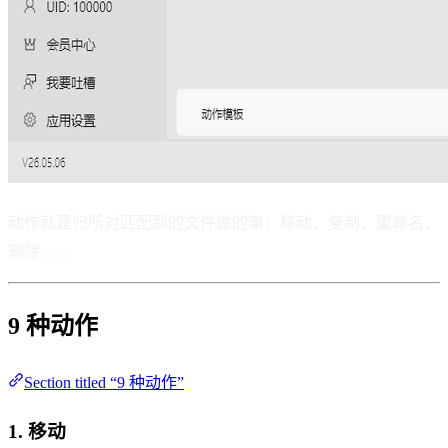
动作就是归所对匹配到的文件做的事：移动、复制、重命名、
删除……
9 种动作
Section titled “9 种动作”
1. 移动