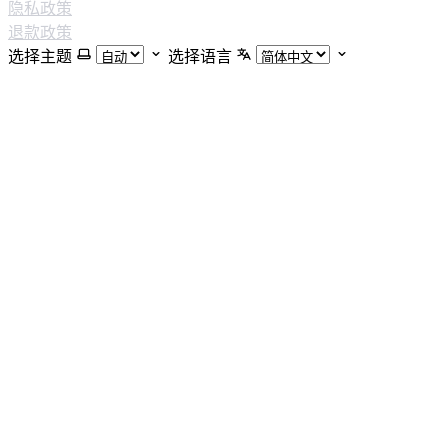
隐私政策
退款政策
选择主题
选择语言