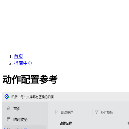
首页
指南中心
动作配置参考