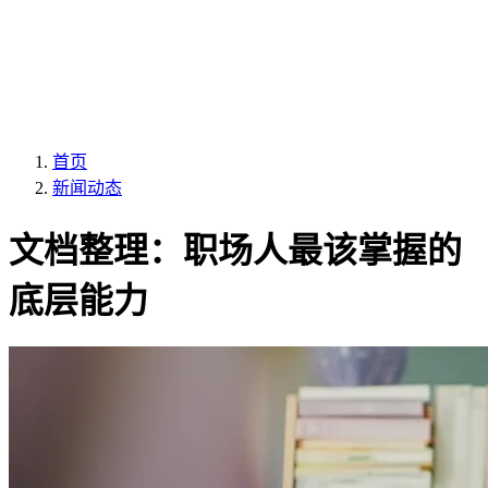
首页
新闻动态
文档整理：职场人最该掌握的
底层能力