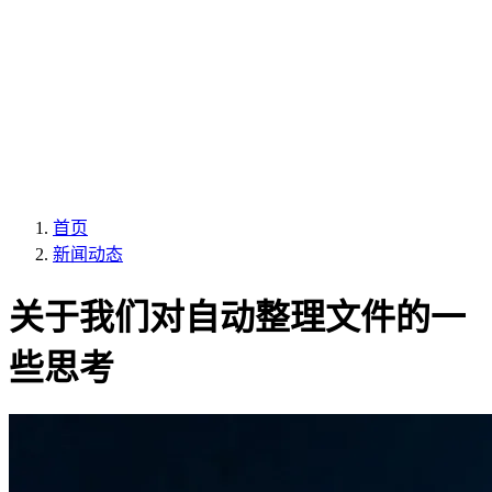
首页
新闻动态
关于我们对自动整理文件的一
些思考