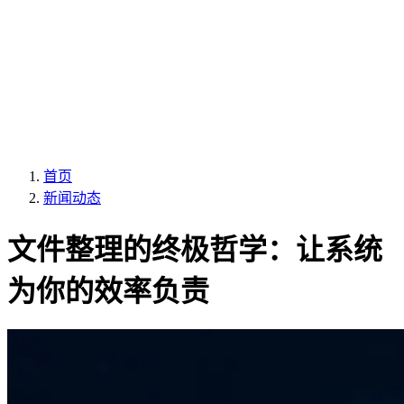
首页
新闻动态
文件整理的终极哲学：让系统
为你的效率负责