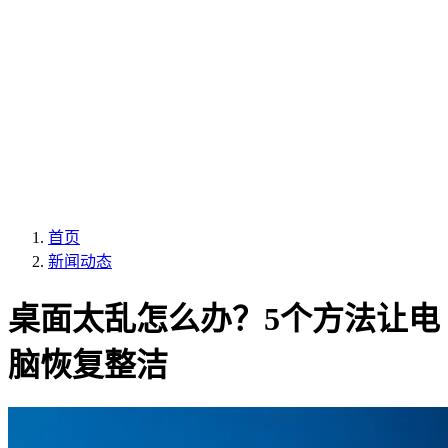
首页
新闻动态
桌面太乱怎么办？5个方法让电
脑恢复整洁